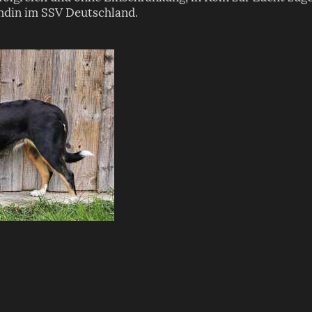
hündin im SSV Deutschland.