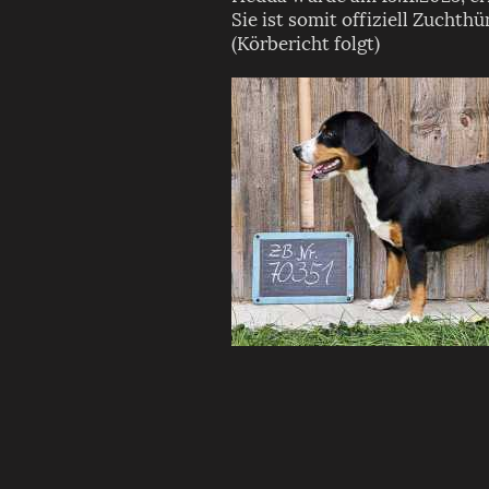
Sie ist somit offiziell Zucht
(Körbericht folgt)