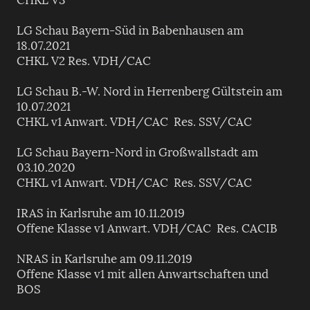
LG Schau Bayern-Süd in Babenhausen am
18.07.2021
CHKL V2 Res. VDH/CAC
LG Schau B.-W. Nord in Herrenberg Gültstein am
10.07.2021
CHKL v1 Anwart. VDH/CAC Res. SSV/CAC
LG Schau Bayern-Nord in Großwallstadt am
03.10.2020
CHKL v1 Anwart. VDH/CAC Res. SSV/CAC
IRAS in Karlsruhe am 10.11.2019
Offene Klasse v1 Anwart. VDH/CAC Res. CACIB
NRAS in Karlsruhe am 09.11.2019
Offene Klasse v1 mit allen Anwartschaften und
BOS