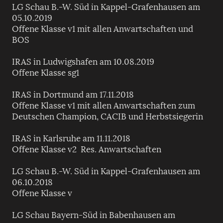
LG Schau B.-W. Süd in Kappel-Grafenhausen am
05.10.2019
Offene Klasse v1 mit allen Anwartschaften und
BOS
IRAS in Ludwigshafen am 10.08.2019
Offene Klasse sg1
IRAS in Dortmund am 17.11.2018
Offene Klasse v1 mit allen Anwartschaften zum
Deutschen Champion, CACIB und Herbstsiegerin
IRAS in Karlsruhe am 11.11.2018
Offene Klasse v2 Res. Anwartschaften
LG Schau B.-W. Süd in Kappel-Grafenhausen am
06.10.2018
Offene Klasse v
LG Schau Bayern-Süd in Babenhausen am