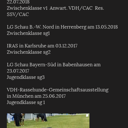
22.07.2018
Zwischenklasse v1 Anwart. VDH/CAC Res.
SSV/CAC
LG Schau B.-W. Nord in Herrenberg am 13.05.2018
Zwischenklasse sg1
IRAS in Karlsruhe am 03.12.2017
Zwischenklasse sg2
LG Schau Bayern-Süd in Babenhausen am
23.07.2017
Jugendklasse sg3
VDH-Rassehunde-Gemeinschaftsausstellung
in München am 25.06.2017
Jugendklasse sg 1