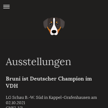
Ausstellungen
Bruni ist Deutscher Champion im
VDH
LG Schau B.-W. Süd in Kappel-Grafenhausen am
02.10.2021
CHKL V3