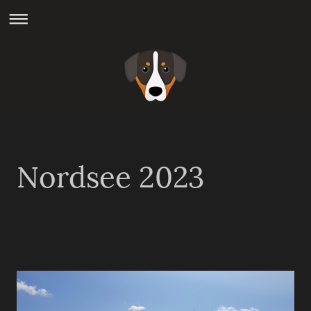
Nordsee 2023