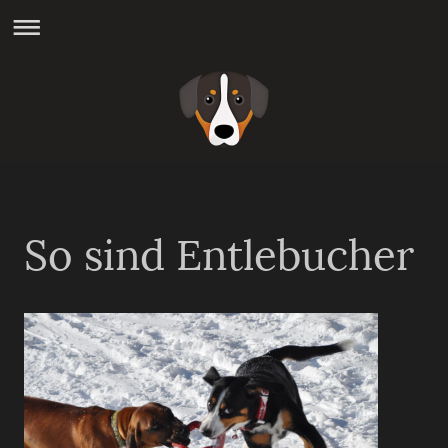
So sind Entlebucher