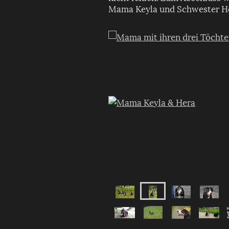
Mama Keyla und Schwester H