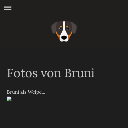
Fotos von Bruni
Bruni als Welpe...