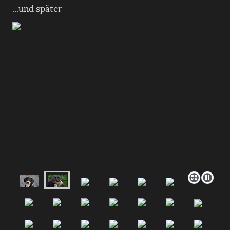
...und später