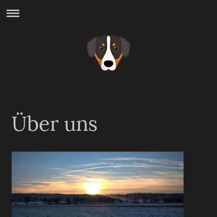
Über uns