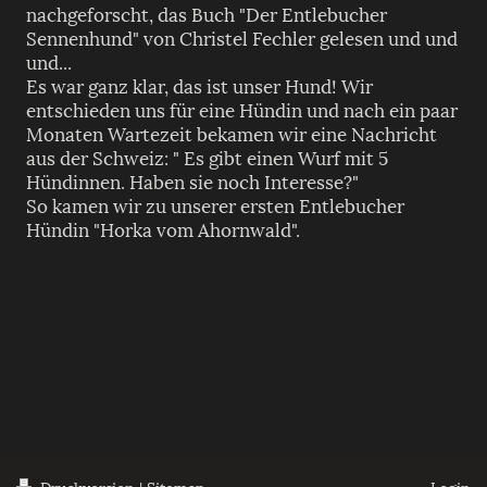
nachgeforscht, das Buch "Der Entlebucher
Sennenhund" von Christel Fechler gelesen und und
und...
Es war ganz klar, das ist unser Hund! Wir
entschieden uns für eine Hündin und nach ein paar
Monaten Wartezeit bekamen wir eine Nachricht
aus der Schweiz: " Es gibt einen Wurf mit 5
Hündinnen. Haben sie noch Interesse?"
So kamen wir zu unserer ersten Entlebucher
Hündin "Horka vom Ahornwald".
Druckversion
|
Sitemap
Login